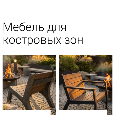
Мебель для
костровых зон