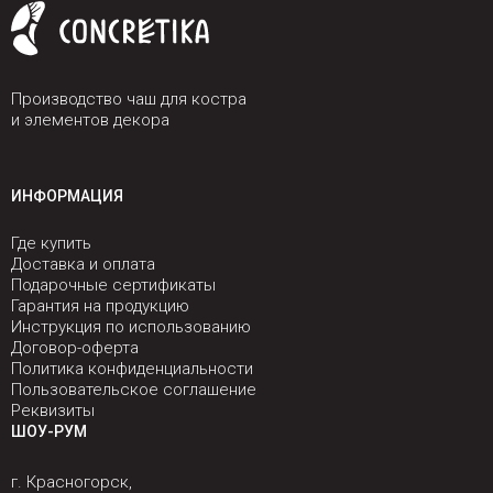
Производство чаш для костра
и элементов декора
ИНФОРМАЦИЯ
Где купить
Доставка и оплата
Подарочные сертификаты
Гарантия на продукцию
Инструкция по использованию
Договор-оферта
Политика конфиденциальности
Пользовательское соглашение
Реквизиты
ШОУ-РУМ
г. Красногорск,