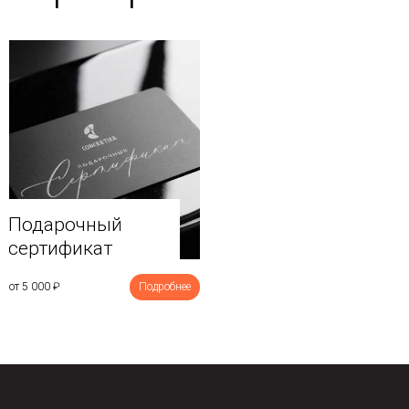
Подарочный
сертификат
от 5 000
₽
Подробнее