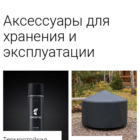
Аксессуары для
хранения и
эксплуатации
Термостойкая