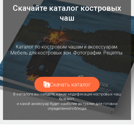
Скачайте каталог костровых
чаш
Каталог по костровым чашам и аксессуарам.
Мебель для костровых зон. Фотографии. Рецепты.
Скачать каталог
В каталоге вы найдете, какие модификации костровых чаш
бывают,
и какой аксессуар будет наиболее актуален для готовки
определенного блюда