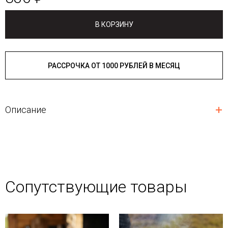
В КОРЗИНУ
РАССРОЧКА ОТ 1000 РУБЛЕЙ В МЕСЯЦ
Описание
Сопутствующие товары