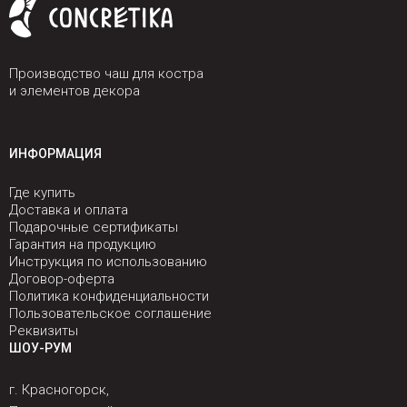
Производство чаш для костра
и элементов декора
ИНФОРМАЦИЯ
Где купить
Доставка и оплата
Подарочные сертификаты
Гарантия на продукцию
Инструкция по использованию
Договор-оферта
Политика конфиденциальности
Пользовательское соглашение
Реквизиты
ШОУ-РУМ
г. Красногорск,