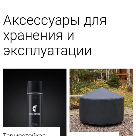
Аксессуары для
хранения и
эксплуатации
Термостойкая