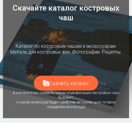
Скачайте каталог костровых
чаш
Каталог по костровым чашам и аксессуарам.
Мебель для костровых зон. Фотографии. Рецепты.
Скачать каталог
В каталоге вы найдете, какие модификации костровых чаш
бывают,
и какой аксессуар будет наиболее актуален для готовки
определенного блюда