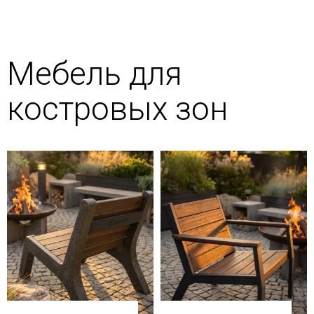
Мебель для
костровых зон