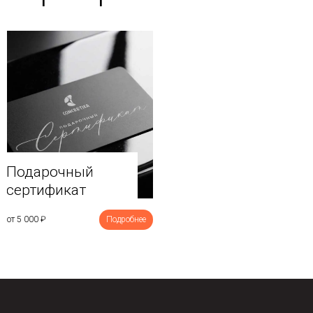
Подарочный
сертификат
от 5 000
₽
Подробнее