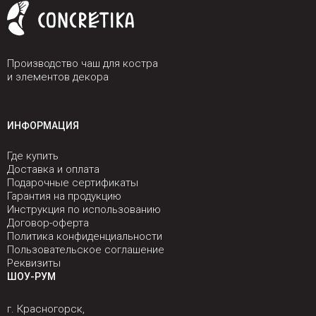
Производство чаш для костра
и элементов декора
ИНФОРМАЦИЯ
Где купить
Доставка и оплата
Подарочные сертификаты
Гарантия на продукцию
Инструкция по использованию
Договор-оферта
Политика конфиденциальности
Пользовательское соглашение
Реквизиты
ШОУ-РУМ
г. Красногорск,