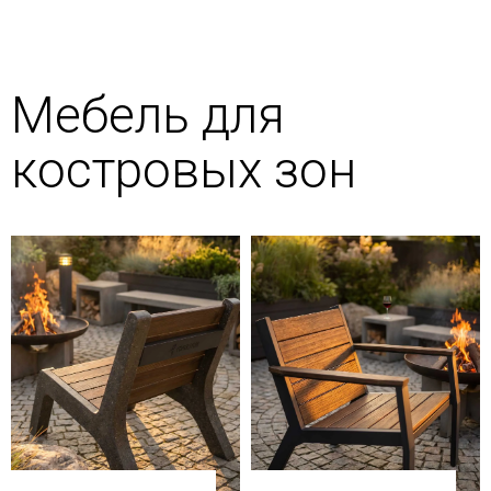
Мебель для
костровых зон