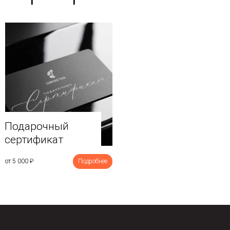
Подарочный
сертификат
от 5 000
₽
Подробнее