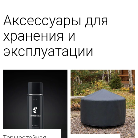
Аксессуары для
хранения и
эксплуатации
Термостойкая