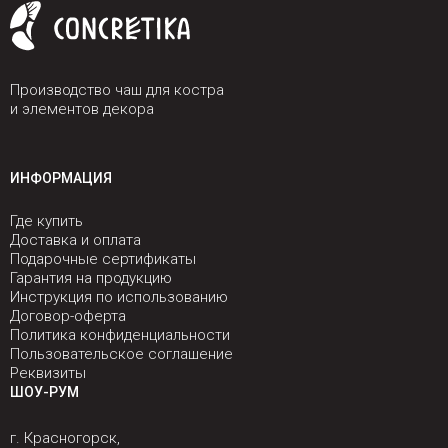
Производство чаш для костра
и элементов декора
ИНФОРМАЦИЯ
Где купить
Доставка и оплата
Подарочные сертификаты
Гарантия на продукцию
Инструкция по использованию
Договор-оферта
Политика конфиденциальности
Пользовательское соглашение
Реквизиты
ШОУ-РУМ
г. Красногорск,