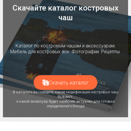
Скачайте каталог костровых
чаш
Каталог по костровым чашам и аксессуарам.
Мебель для костровых зон. Фотографии. Рецепты.
Скачать каталог
В каталоге вы найдете, какие модификации костровых чаш
бывают,
и какой аксессуар будет наиболее актуален для готовки
определенного блюда